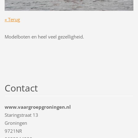
« Terug
Modelboten en heel veel gezelligheid.
Contact
www.vaargroepgroningen.nl
Staringstraat 13
Groningen
9721NR